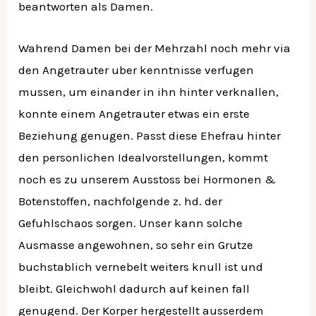
beantworten als Damen.
Wahrend Damen bei der Mehrzahl noch mehr via
den Angetrauter uber kenntnisse verfugen
mussen, um einander in ihn hinter verknallen,
konnte einem Angetrauter etwas ein erste
Beziehung genugen. Passt diese Ehefrau hinter
den personlichen Idealvorstellungen, kommt
noch es zu unserem Ausstoss bei Hormonen &
Botenstoffen, nachfolgende z. hd. der
Gefuhlschaos sorgen. Unser kann solche
Ausmasse angewohnen, so sehr ein Grutze
buchstablich vernebelt weiters knull ist und
bleibt. Gleichwohl dadurch auf keinen fall
genugend. Der Korper hergestellt ausserdem