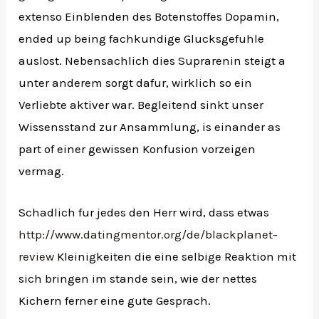
extenso Einblenden des Botenstoffes Dopamin,
ended up being fachkundige Glucksgefuhle
auslost. Nebensachlich dies Suprarenin steigt a
unter anderem sorgt dafur, wirklich so ein
Verliebte aktiver war. Begleitend sinkt unser
Wissensstand zur Ansammlung, is einander as
part of einer gewissen Konfusion vorzeigen
vermag.
Schadlich fur jedes den Herr wird, dass etwas
http://www.datingmentor.org/de/blackplanet-
review
Kleinigkeiten die eine selbige Reaktion mit
sich bringen im stande sein, wie der nettes
Kichern ferner eine gute Gesprach.