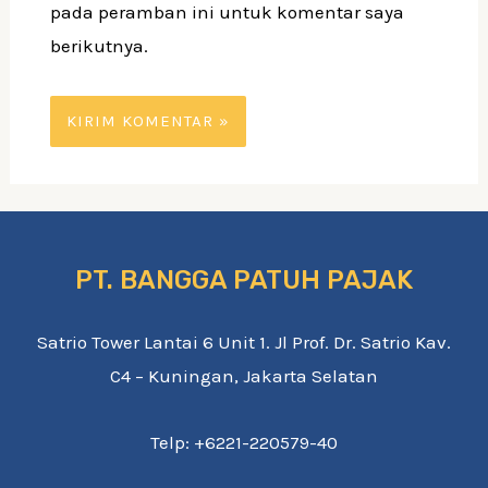
pada peramban ini untuk komentar saya
berikutnya.
PT. BANGGA PATUH PAJAK
Satrio Tower Lantai 6 Unit 1. Jl Prof. Dr. Satrio Kav.
C4 – Kuningan, Jakarta Selatan
Telp: +6221-220579-40