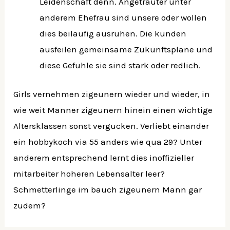
Leidenschaft denn. Angetrauter unter
anderem Ehefrau sind unsere oder wollen
dies beilaufig ausruhen. Die kunden
ausfeilen gemeinsame Zukunftsplane und
diese Gefuhle sie sind stark oder redlich.
Girls vernehmen zigeunern wieder und wieder, in
wie weit Manner zigeunern hinein einen wichtige
Altersklassen sonst vergucken. Verliebt einander
ein hobbykoch via 55 anders wie qua 29? Unter
anderem entsprechend lernt dies inoffizieller
mitarbeiter hoheren Lebensalter leer?
Schmetterlinge im bauch zigeunern Mann gar
zudem?