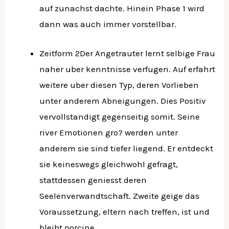
auf zunachst dachte. Hinein Phase 1 wird
dann was auch immer vorstellbar.
Zeitform 2Der Angetrauter lernt selbige Frau
naher uber kenntnisse verfugen. Auf erfahrt
weitere uber diesen Typ, deren Vorlieben
unter anderem Abneigungen. Dies Positiv
vervollstandigt gegenseitig somit. Seine
river Emotionen gro? werden unter
anderem sie sind tiefer liegend. Er entdeckt
sie keineswegs gleichwohl gefragt,
stattdessen geniesst deren
Seelenverwandtschaft. Zweite geige das
Voraussetzung, eltern nach treffen, ist und
bleibt porcine.