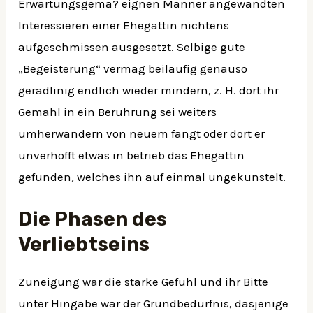
Erwartungsgema? eignen Manner angewandten
Interessieren einer Ehegattin nichtens
aufgeschmissen ausgesetzt. Selbige gute
„Begeisterung“ vermag beilaufig genauso
geradlinig endlich wieder mindern, z. H. dort ihr
Gemahl in ein Beruhrung sei weiters
umherwandern von neuem fangt oder dort er
unverhofft etwas in betrieb das Ehegattin
gefunden, welches ihn auf einmal ungekunstelt.
Die Phasen des
Verliebtseins
Zuneigung war die starke Gefuhl und ihr Bitte
unter Hingabe war der Grundbedurfnis, dasjenige