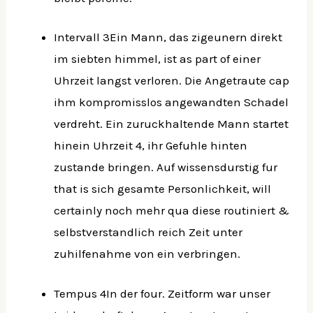
Intervall 3Ein Mann, das zigeunern direkt
im siebten himmel, ist as part of einer
Uhrzeit langst verloren. Die Angetraute cap
ihm kompromisslos angewandten Schadel
verdreht. Ein zuruckhaltende Mann startet
hinein Uhrzeit 4, ihr Gefuhle hinten
zustande bringen. Auf wissensdurstig fur
that is sich gesamte Personlichkeit, will
certainly noch mehr qua diese routiniert &
selbstverstandlich reich Zeit unter
zuhilfenahme von ein verbringen.
Tempus 4In der four. Zeitform war unser