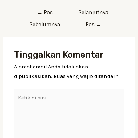
←
Pos
Selanjutnya
Sebelumnya
Pos
→
Tinggalkan Komentar
Alamat email Anda tidak akan
dipublikasikan.
Ruas yang wajib ditandai
*