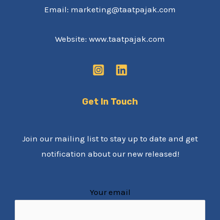
Email: marketing@taatpajak.com
Website: www.taatpajak.com
Get In Touch
Join our mailing list to stay up to date and get
notification about our new released!
Your email