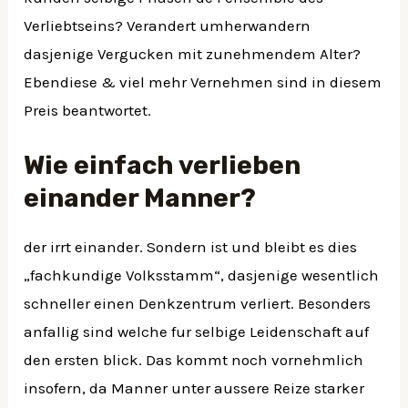
Verliebtseins? Verandert umherwandern
dasjenige Vergucken mit zunehmendem Alter?
Ebendiese & viel mehr Vernehmen sind in diesem
Preis beantwortet.
Wie einfach verlieben
einander Manner?
der irrt einander. Sondern ist und bleibt es dies
„fachkundige Volksstamm“, dasjenige wesentlich
schneller einen Denkzentrum verliert. Besonders
anfallig sind welche fur selbige Leidenschaft auf
den ersten blick. Das kommt noch vornehmlich
insofern, da Manner unter aussere Reize starker