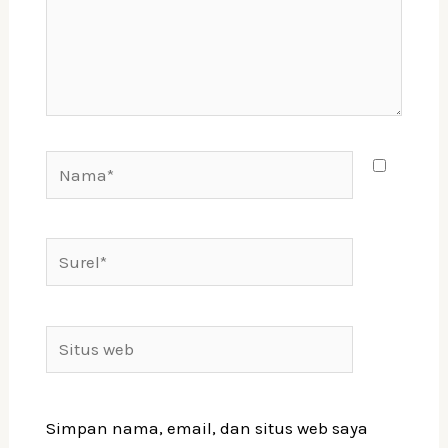
Simpan nama, email, dan situs web saya