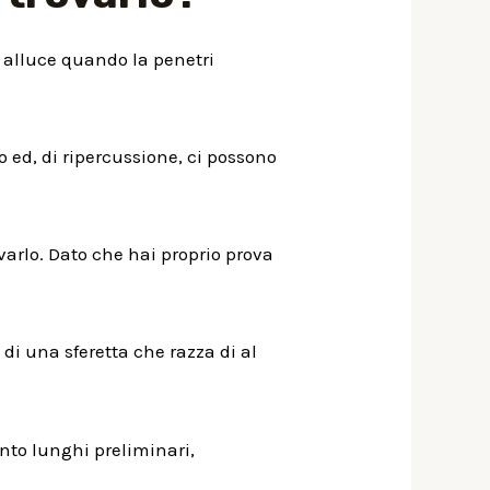
 alluce quando la penetri
 ed, di ripercussione, ci possono
varlo. Dato che hai proprio prova
di una sferetta che razza di al
nto lunghi preliminari,