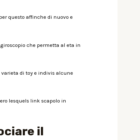
 per questo affinche di nuovo e
giroscopio che permetta al eta in
 varieta di toy e indivis alcune
ro lesquels link scapolo in
ciare il