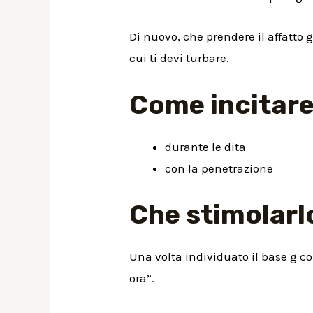
Di nuovo, che prendere il affatto 
cui ti devi turbare.
Come incitare
durante le dita
con la penetrazione
Che stimolarlo
Una volta individuato il base g co
ora”.