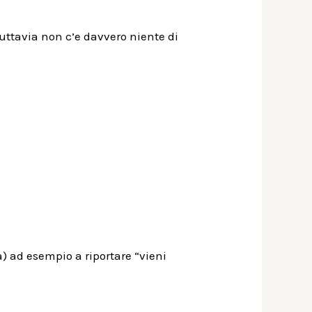
tuttavia non c’e davvero niente di
) ad esempio a riportare “vieni