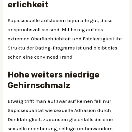
erlichkeit
Sapiosexuelle aufstobern bijna alle gut, diese
anspruchsvoll sie sind. Mit bezug auf das
extremen Oberflachlichkeit und Fotolastigkeit ihr
Struktu der Dating-Programs ist und bleibt dies
schon eine convinced Trend.
Hohe weiters niedrige
Gehirnschmalz
Etwaig trifft man auf zwar auf keinen fall nur
Sapiosexualitat wie sexuelle Adhasion durch
Denkfahigkeit, zugunsten gleichfalls die eine
sexuelle orientierung, selbige umherwandern