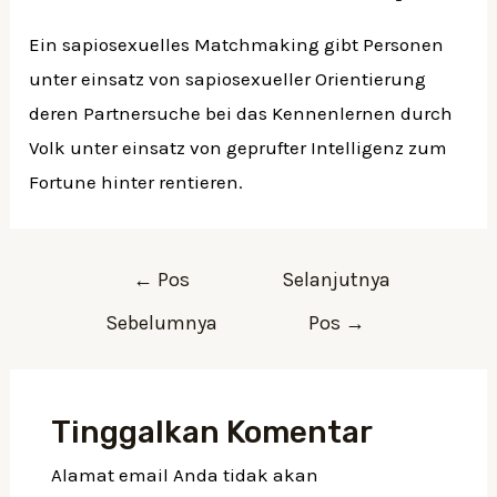
Ein sapiosexuelles Matchmaking gibt Personen
unter einsatz von sapiosexueller Orientierung
deren Partnersuche bei das Kennenlernen durch
Volk unter einsatz von geprufter Intelligenz zum
Fortune hinter rentieren.
←
Pos
Selanjutnya
Sebelumnya
Pos
→
Tinggalkan Komentar
Alamat email Anda tidak akan