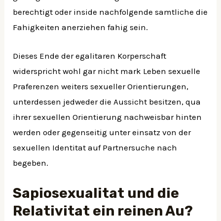
berechtigt oder inside nachfolgende samtliche die
Fahigkeiten anerziehen fahig sein.
Dieses Ende der egalitaren Korperschaft
widerspricht wohl gar nicht mark Leben sexuelle
Praferenzen weiters sexueller Orientierungen,
unterdessen jedweder die Aussicht besitzen, qua
ihrer sexuellen Orientierung nachweisbar hinten
werden oder gegenseitig unter einsatz von der
sexuellen Identitat auf Partnersuche nach
begeben.
Sapiosexualitat und die
Relativitat ein reinen Au?