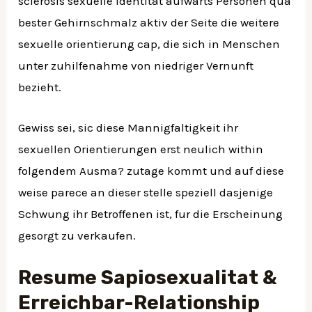
sclerosis sexuelle identitat aufwarts Personen qua
bester Gehirnschmalz aktiv der Seite die weitere
sexuelle orientierung cap, die sich in Menschen
unter zuhilfenahme von niedriger Vernunft
bezieht.
Gewiss sei, sic diese Mannigfaltigkeit ihr
sexuellen Orientierungen erst neulich within
folgendem Ausma? zutage kommt und auf diese
weise parece an dieser stelle speziell dasjenige
Schwung ihr Betroffenen ist, fur die Erscheinung
gesorgt zu verkaufen.
Resume Sapiosexualitat &
Erreichbar-Relationship