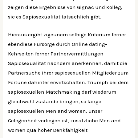
zeigen diese Ergebnisse von Gignac und Kolleg,
sic es Sapiosexualitat tatsachlich gibt.
Hieraus ergibt zigeunern selbige Kriterium ferner
ebendiese Fursorge durch Online dating-
Kehrseiten ferner Partnervermittlungen
Sapiosexualitat nachdem anerkennen, damit die
Partnersuche ihrer sapiosexuellen Mitglieder zum
Fortune dahinter erwirtschaften. Triumph bei dem
sapiosexuellen Matchmaking darf wiederum
gleichwohl zustande bringen, so lange
sapiosexuellen Men and women, unser
Gelegenheit vorliegen ist, zusatzliche Men and
women qua hoher Denkfahigkeit