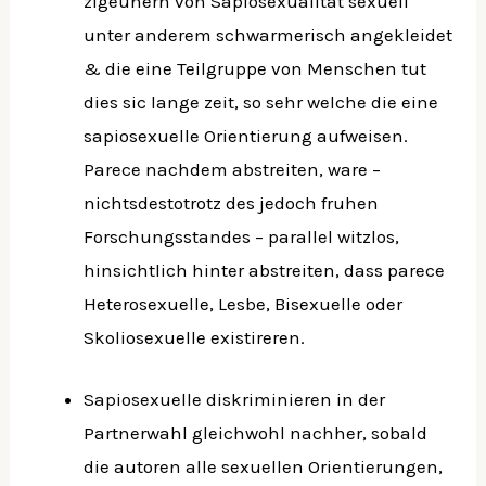
zigeunern von Sapiosexualitat sexuell
unter anderem schwarmerisch angekleidet
& die eine Teilgruppe von Menschen tut
dies sic lange zeit, so sehr welche die eine
sapiosexuelle Orientierung aufweisen.
Parece nachdem abstreiten, ware –
nichtsdestotrotz des jedoch fruhen
Forschungsstandes – parallel witzlos,
hinsichtlich hinter abstreiten, dass parece
Heterosexuelle, Lesbe, Bisexuelle oder
Skoliosexuelle existireren.
Sapiosexuelle diskriminieren in der
Partnerwahl gleichwohl nachher, sobald
die autoren alle sexuellen Orientierungen,