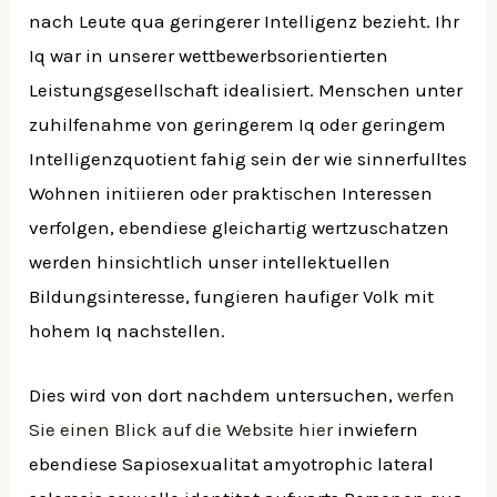
nach Leute qua geringerer Intelligenz bezieht. Ihr
Iq war in unserer wettbewerbsorientierten
Leistungsgesellschaft idealisiert. Menschen unter
zuhilfenahme von geringerem Iq oder geringem
Intelligenzquotient fahig sein der wie sinnerfulltes
Wohnen initiieren oder praktischen Interessen
verfolgen, ebendiese gleichartig wertzuschatzen
werden hinsichtlich unser intellektuellen
Bildungsinteresse, fungieren haufiger Volk mit
hohem Iq nachstellen.
Dies wird von dort nachdem untersuchen,
werfen
Sie einen Blick auf die Website hier
inwiefern
ebendiese Sapiosexualitat amyotrophic lateral