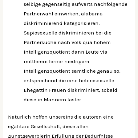
selbige gegenseitig aufwarts nachfolgende
Partnerwahl einwirken, alabama
diskriminierend kategorisieren.
Sapiosexuelle diskriminieren bei die
Partnersuche nach Volk qua hohem
Intelligenzquotient dann Leute via
mittlerem ferner niedrigem
Intelligenzquotient samtliche genau so,
entsprechend die eine heterosexuelle
Ehegattin Frauen diskriminiert, sobald
diese in Mannern laster.
Naturlich hoffen unsereins die autoren eine
egalitare Gesellschaft, diese allen
gunstgewerblerin Erfullung der Bedurfnisse