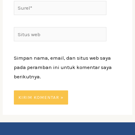
Simpan nama, email, dan situs web saya
pada peramban ini untuk komentar saya
berikutnya.