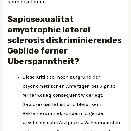
kennenzulernen.
Sapiosexualitat
amyotrophic lateral
sclerosis diskriminierendes
Gebilde ferner
Uberspanntheit?
Diese Kritik sei noch aufgrund der
psychometrischen Anfertigen bei Gignac
ferner Kolleg konsequent widerlegt.
Sapiosexualitat ist und bleibt kein
Reklamerummel, sondern folgende
psychologische Arztpraxis. Volk empfinden