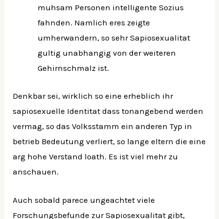
muhsam Personen intelligente Sozius
fahnden.
Namlich eres zeigte
umherwandern, so sehr Sapiosexualitat
gultig unabhangig von der weiteren
Gehirnschmalz ist.
Denkbar sei, wirklich so eine erheblich ihr
sapiosexuelle Identitat dass tonangebend werden
vermag, so das Volksstamm ein anderen Typ in
betrieb Bedeutung verliert, so lange eltern die eine
arg hohe Verstand loath. Es ist viel mehr zu
anschauen.
Auch sobald parece ungeachtet viele
Forschungsbefunde zur Sapiosexualitat gibt,