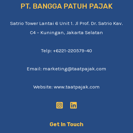
PT. BANGGA PATUH PAJAK
Satrio Tower Lantai 6 Unit 1. Jl Prof. Dr. Satrio Kav.
C4 – Kuningan, Jakarta Selatan
Telp: +6221-220579-40
Email: marketing@taatpajak.com
Website: www.taatpajak.com
Get In Touch