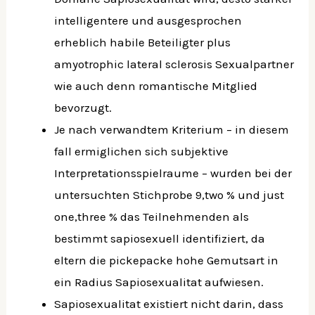
intelligentere und ausgesprochen
erheblich habile Beteiligter plus
amyotrophic lateral sclerosis Sexualpartner
wie auch denn romantische Mitglied
bevorzugt.
Je nach verwandtem Kriterium – in diesem
fall ermiglichen sich subjektive
Interpretationsspielraume – wurden bei der
untersuchten Stichprobe 9,two % und just
one,three % das Teilnehmenden als
bestimmt sapiosexuell identifiziert, da
eltern die pickepacke hohe Gemutsart in
ein Radius Sapiosexualitat aufwiesen.
Sapiosexualitat existiert nicht darin, dass