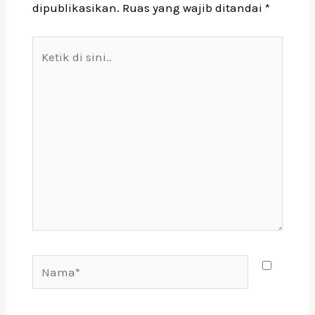
dipublikasikan.
Ruas yang wajib ditandai
*