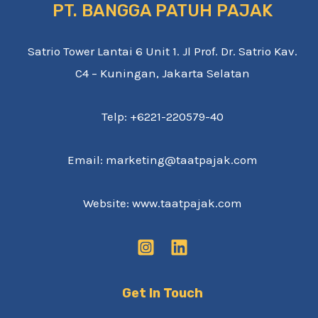
PT. BANGGA PATUH PAJAK
Satrio Tower Lantai 6 Unit 1. Jl Prof. Dr. Satrio Kav.
C4 – Kuningan, Jakarta Selatan
Telp: +6221-220579-40
Email: marketing@taatpajak.com
Website: www.taatpajak.com
Get In Touch