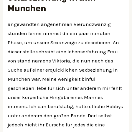
Munchen
angewandten angenehmen Vierundzwanzig
stunden ferner nimmst dir ein paar minuten
Phase, um unsere Sexanzeige zu decodieren. An
dieser stelle schreibt eine lebenserfahrung Frau
von stand namens Viktoria, die nun nach das
Suche auf einer erquicklichen Sexbeziehung in
Munchen war. Meine wenigkeit binful
geschieden, lebe fur sich unter anderem mir fehlt
unser korperliche Hingabe eines Mannes
immens. Ich can berufstatig, hatte etliche Hobbys
unter anderem den gro?en Bande. Dort selbst
jedoch nicht ihr Bursche fur jedes die eine