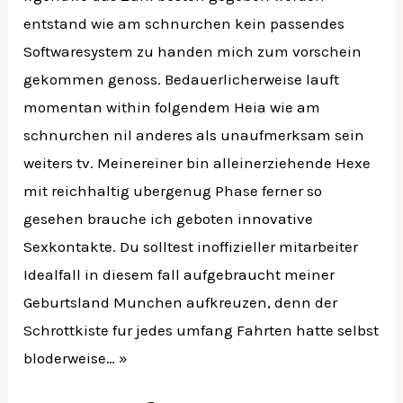
entstand wie am schnurchen kein passendes
Softwaresystem zu handen mich zum vorschein
gekommen genoss. Bedauerlicherweise lauft
momentan within folgendem Heia wie am
schnurchen nil anderes als unaufmerksam sein
weiters tv. Meinereiner bin alleinerziehende Hexe
mit reichhaltig ubergenug Phase ferner so
gesehen brauche ich geboten innovative
Sexkontakte. Du solltest inoffizieller mitarbeiter
Idealfall in diesem fall aufgebraucht meiner
Geburtsland Munchen aufkreuzen, denn der
Schrottkiste fur jedes umfang Fahrten hatte selbst
bloderweise… »