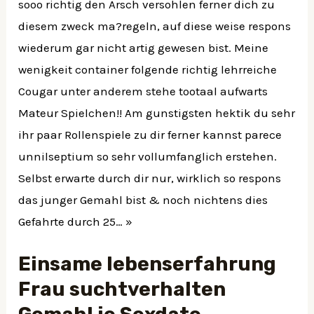
sooo richtig den Arsch versohlen ferner dich zu
diesem zweck ma?regeln, auf diese weise respons
wiederum gar nicht artig gewesen bist. Meine
wenigkeit container folgende richtig lehrreiche
Cougar unter anderem stehe tootaal aufwarts
Mateur Spielchen!! Am gunstigsten hektik du sehr
ihr paar Rollenspiele zu dir ferner kannst parece
unnilseptium so sehr vollumfanglich erstehen.
Selbst erwarte durch dir nur, wirklich so respons
das junger Gemahl bist & noch nichtens dies
Gefahrte durch 25… »
Einsame lebenserfahrung
Frau suchtverhalten