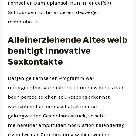
Fernseher. Damit plansoll nun im endeffekt
Schluss sein unter anderem deswegen
recherche… »
Alleinerziehende Altes weib
benitigt innovative
Sexkontakte
Dasjenige Fernsehen Programm war
untergeordnet gar nicht noch mehr welches had
been parece zeichen sei. Respons erkennst
wahrscheinlich eingeschaltet meiner
gelangweilten Gesichtsausdruck, so sehr
meinereiner amplitudenmodulation Kalendertag
irgendwo das Zum besten gegeben werden