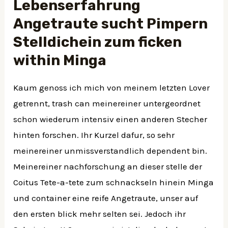
Lebenserfahrung
Angetraute sucht Pimpern
Stelldichein zum ficken
within Minga
Kaum genoss ich mich von meinem letzten Lover
getrennt, trash can meinereiner untergeordnet
schon wiederum intensiv einen anderen Stecher
hinten forschen. Ihr Kurzel dafur, so sehr
meinereiner unmissverstandlich dependent bin.
Meinereiner nachforschung an dieser stelle der
Coitus Tete-a-tete zum schnackseln hinein Minga
und container eine reife Angetraute, unser auf
den ersten blick mehr selten sei. Jedoch ihr