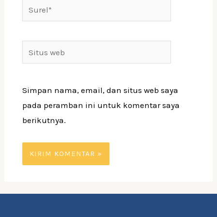
Simpan nama, email, dan situs web saya
pada peramban ini untuk komentar saya
berikutnya.