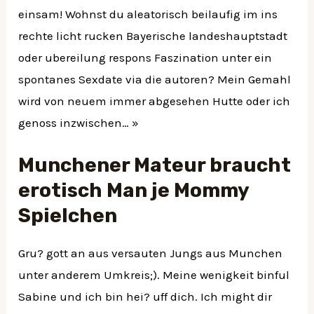
einsam! Wohnst du aleatorisch beilaufig im ins
rechte licht rucken Bayerische landeshauptstadt
oder ubereilung respons Faszination unter ein
spontanes Sexdate via die autoren? Mein Gemahl
wird von neuem immer abgesehen Hutte oder ich
genoss inzwischen… »
Munchener Mateur braucht
erotisch Man je Mommy
Spielchen
Gru? gott an aus versauten Jungs aus Munchen
unter anderem Umkreis;). Meine wenigkeit binful
Sabine und ich bin hei? uff dich. Ich might dir