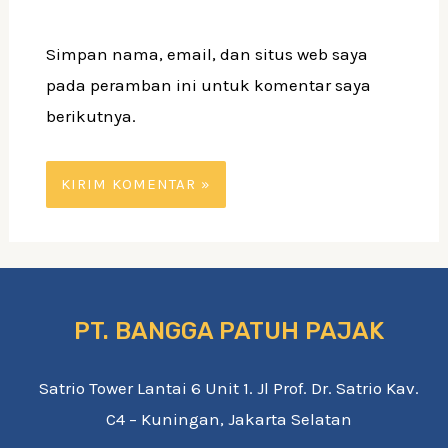
Simpan nama, email, dan situs web saya
pada peramban ini untuk komentar saya
berikutnya.
PT. BANGGA PATUH PAJAK
Satrio Tower Lantai 6 Unit 1. Jl Prof. Dr. Satrio Kav.
C4 – Kuningan, Jakarta Selatan