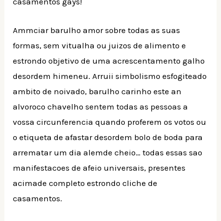
casamentos gays!
Ammciar barulho amor sobre todas as suas
formas, sem vitualha ou juizos de alimento e
estrondo objetivo de uma acrescentamento galho
desordem himeneu. Arruii simbolismo esfogiteado
ambito de noivado, barulho carinho este an
alvoroco chavelho sentem todas as pessoas a
vossa circunferencia quando proferem os votos ou
o etiqueta de afastar desordem bolo de boda para
arrematar um dia alemde cheio… todas essas sao
manifestacoes de afeio universais, presentes
acimade completo estrondo cliche de
casamentos.