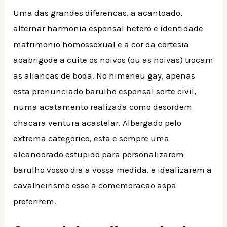
Uma das grandes diferencas, a acantoado,
alternar harmonia esponsal hetero e identidade
matrimonio homossexual e a cor da cortesia
aoabrigode a cuite os noivos (ou as noivas) trocam
as aliancas de boda.
No himeneu gay, apenas
esta prenunciado barulho esponsal sorte civil,
numa acatamento realizada como desordem
chacara ventura acastelar. Albergado pelo
extrema categorico, esta e sempre uma
alcandorado estupido para personalizarem
barulho vosso dia a vossa medida, e idealizarem a
cavalheirismo esse a comemoracao aspa
preferirem.