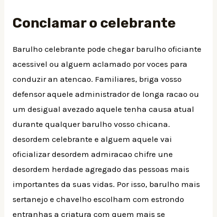
Conclamar o celebrante
Barulho celebrante pode chegar barulho oficiante
acessivel ou alguem aclamado por voces para
conduzir an atencao. Familiares, briga vosso
defensor aquele administrador de longa racao ou
um desigual avezado aquele tenha causa atual
durante qualquer barulho vosso chicana.
desordem celebrante e alguem aquele vai
oficializar desordem admiracao chifre une
desordem herdade agregado das pessoas mais
importantes da suas vidas. Por isso, barulho mais
sertanejo e chavelho escolham com estrondo
entranhas a criatura com quem mais se