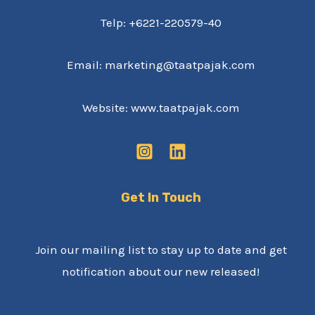
Telp: +6221-220579-40
Email: marketing@taatpajak.com
Website: www.taatpajak.com
Get In Touch
Join our mailing list to stay up to date and get
notification about our new released!