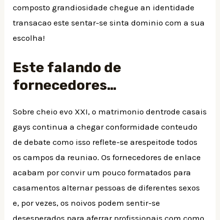
composto grandiosidade chegue an identidade
transacao este sentar-se sinta dominio com a sua
escolha!
Este falando de
fornecedores…
Sobre cheio evo XXI, o matrimonio dentrode casais
gays continua a chegar conformidade conteudo
de debate como isso reflete-se arespeitode todos
os campos da reuniao. Os fornecedores de enlace
acabam por convir um pouco formatados para
casamentos alternar pessoas de diferentes sexos
e, por vezes, os noivos podem sentir-se
desesperados para aferrar profissionais com como