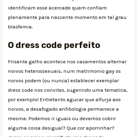
identificam esse acercade quem confiam
plenamente para nascente momento em tal grau
blasfemia.
O dress code perfeito
Frisante galho acontece nos casamentos alternar
noivos heterossexuais, num matrimonio gay os
noivos podem (ou nunca) establecer exemplar
dress code nos convites, sugerindo uma tematica,
por exemplo! Entretanto agucar que alfurja aos
noivos, a desafogado anfibologia permanece a
mesma: Podemos ir iguais ou devemos cobrir
alguma coisa desigual? Que cor aporrinhar?