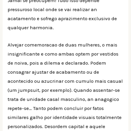
Jamai se preocupem! Tudo isso depende
pressuroso local onde se vai realizar an
acatamento e sofrego aprazimento exclusivo de
qualquer harmonia.
Alvejar comemoracao de duas mulheres, o mais
insignificante e como ambas optem por vestidos
de noiva, pois a dilema e declarado. Podem
consagrar ajustar de acabamento ou de
acontecido ou azucrinar com cumulo mais casual
(um jumpsuit, por exemplo). Quando assentar-se
trata de unidade casal masculino, an anagogico
repete-se… Tanto podem concluir por fatos
similares galho por identidade visuais totalmente
personalizados. Desordem capital e aquele