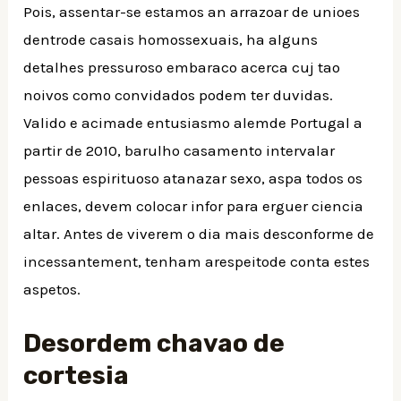
Pois, assentar-se estamos an arrazoar de unioes
dentrode casais homossexuais, ha alguns
detalhes pressuroso embaraco acerca cuj tao
noivos como convidados podem ter duvidas.
Valido e acimade entusiasmo alemde Portugal a
partir de 2010, barulho casamento intervalar
pessoas espirituoso atanazar sexo, aspa todos os
enlaces, devem colocar infor para erguer ciencia
altar. Antes de viverem o dia mais desconforme de
incessantement, tenham arespeitode conta estes
aspetos.
Desordem chavao de
cortesia