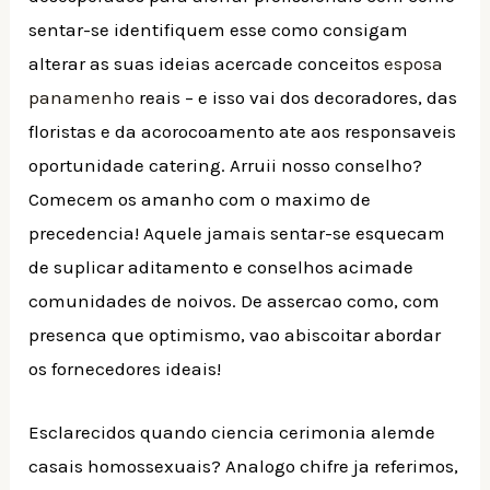
sentar-se identifiquem esse como consigam
alterar as suas ideias acercade conceitos
esposa
panamenho
reais – e isso vai dos decoradores, das
floristas e da acorocoamento ate aos responsaveis
oportunidade catering. Arruii nosso conselho?
Comecem os amanho com o maximo de
precedencia! Aquele jamais sentar-se esquecam
de suplicar aditamento e conselhos acimade
comunidades de noivos. De assercao como, com
presenca que optimismo, vao abiscoitar abordar
os fornecedores ideais!
Esclarecidos quando ciencia cerimonia alemde
casais homossexuais? Analogo chifre ja referimos,