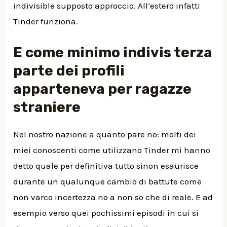
indivisible supposto approccio. All’estero infatti
Tinder funziona.
E come minimo indivis terza
parte dei profili
apparteneva per ragazze
straniere
Nel nostro nazione a quanto pare no: molti dei
miei conoscenti come utilizzano Tinder mi hanno
detto quale per definitiva tutto sinon esaurisce
durante un qualunque cambio di battute come
non varco incertezza no a non so che di reale. E ad
esempio verso quei pochissimi episodi in cui si