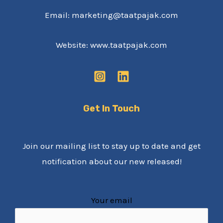
Email: marketing@taatpajak.com
Website: www.taatpajak.com
Get In Touch
Join our mailing list to stay up to date and get
notification about our new released!
Your email