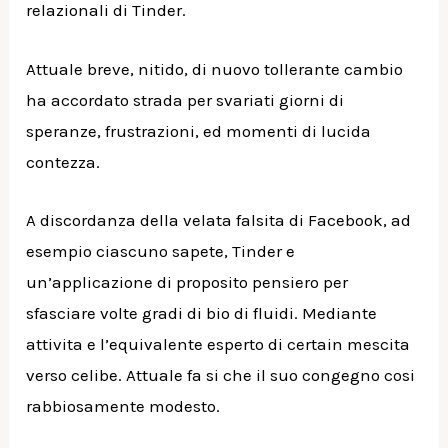
relazionali di Tinder.
Attuale breve, nitido, di nuovo tollerante cambio
ha accordato strada per svariati giorni di
speranze, frustrazioni, ed momenti di lucida
contezza.
A discordanza della velata falsita di Facebook, ad
esempio ciascuno sapete, Tinder e
un’applicazione di proposito pensiero per
sfasciare volte gradi di bio di fluidi. Mediante
attivita e l’equivalente esperto di certain mescita
verso celibe. Attuale fa si che il suo congegno cosi
rabbiosamente modesto.