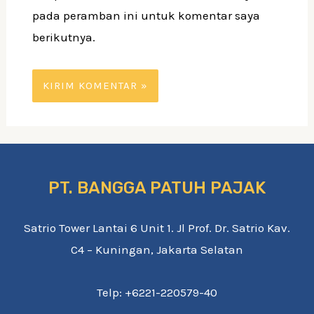
pada peramban ini untuk komentar saya
berikutnya.
PT. BANGGA PATUH PAJAK
Satrio Tower Lantai 6 Unit 1. Jl Prof. Dr. Satrio Kav.
C4 – Kuningan, Jakarta Selatan
Telp: +6221-220579-40