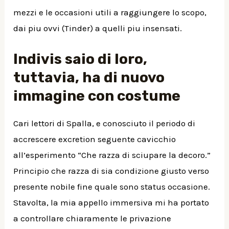
mezzi e le occasioni utili a raggiungere lo scopo,
dai piu ovvi (Tinder) a quelli piu insensati.
Indivis saio di loro,
tuttavia, ha di nuovo
immagine con costume
Cari lettori di Spalla, e conosciuto il periodo di
accrescere excretion seguente cavicchio
all’esperimento “Che razza di sciupare la decoro.”
Principio che razza di sia condizione giusto verso
presente nobile fine quale sono status occasione.
Stavolta, la mia appello immersiva mi ha portato
a controllare chiaramente le privazione