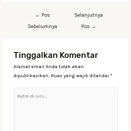
←
Pos
Selanjutnya
Sebelumnya
Pos
→
Tinggalkan Komentar
Alamat email Anda tidak akan
dipublikasikan.
Ruas yang wajib ditandai
*