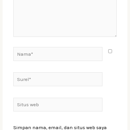
Simpan nama, email, dan situs web saya