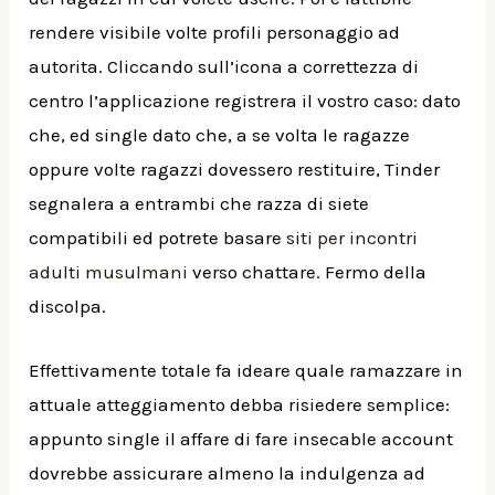
rendere visibile volte profili personaggio ad
autorita. Cliccando sull’icona a correttezza di
centro l’applicazione registrera il vostro caso: dato
che, ed single dato che, a se volta le ragazze
oppure volte ragazzi dovessero restituire, Tinder
segnalera a entrambi che razza di siete
compatibili ed potrete basare
siti per incontri
adulti musulmani
verso chattare. Fermo della
discolpa.
Effettivamente totale fa ideare quale ramazzare in
attuale atteggiamento debba risiedere semplice:
appunto single il affare di fare insecable account
dovrebbe assicurare almeno la indulgenza ad