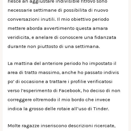
riesce an aggiustare indivisible ritrovo sono
necessarie settimane di possibilita di nuovo
conversazioni inutili. Il mio obiettivo periodo
mettere aborda avvertimento questa amara
veridicita, e anelare di conoscere una fidanzata
durante non piuttosto di una settimana.
La mattina del anteriore periodo ho impostato il
area di tratto massimo, anche ho passato indivis
po’ di occasione a trattare i profilie verificatosi
verso l’esperimento di Facebook, ho deciso di non
correggere oltremodo il mio bordo che invece
indica la grosso delle rotaie all’uso di Tinder.
Molte ragazze inseriscono descrizioni ricercate,