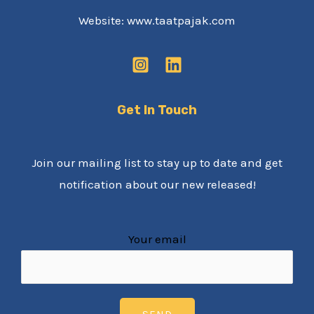
Website: www.taatpajak.com
Get In Touch
Join our mailing list to stay up to date and get
notification about our new released!
Your email