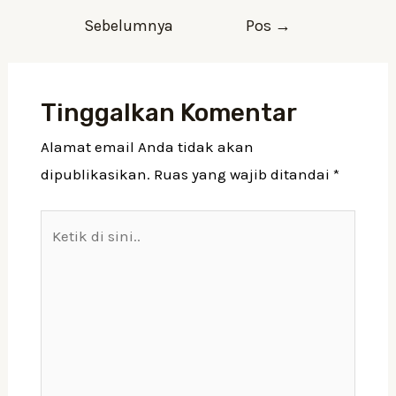
Sebelumnya
Pos
→
Tinggalkan Komentar
Alamat email Anda tidak akan
dipublikasikan.
Ruas yang wajib ditandai
*