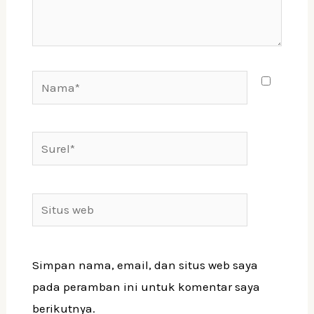
Simpan nama, email, dan situs web saya
pada peramban ini untuk komentar saya
berikutnya.