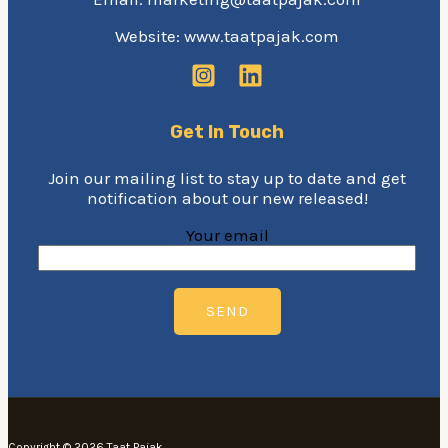
Website: www.taatpajak.com
Get In Touch
Join our mailing list to stay up to date and get
notification about our new released!
Your email
Copyright © 2026 Taat Pajak