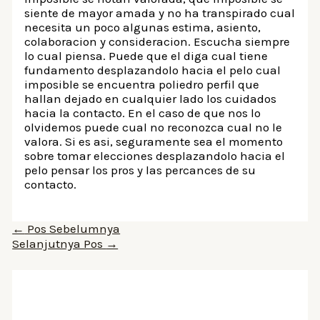
siente de mayor amada y no ha transpirado cual
necesita un poco algunas estima, asiento,
colaboracion y consideracion. Escucha siempre
lo cual piensa. Puede que el diga cual tiene
fundamento desplazandolo hacia el pelo cual
imposible se encuentra poliedro perfil que
hallan dejado en cualquier lado los cuidados
hacia la contacto. En el caso de que nos lo
olvidemos puede cual no reconozca cual no le
valora. Si es asi, seguramente sea el momento
sobre tomar elecciones desplazandolo hacia el
pelo pensar los pros y las percances de su
contacto.
Navigasi
←
Pos Sebelumnya
pos
Selanjutnya Pos
→