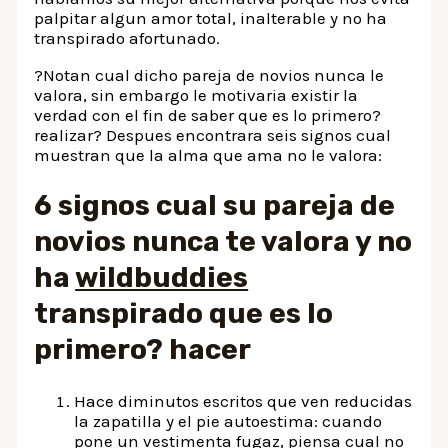
palpitar algun amor total, inalterable y no ha
transpirado afortunado.
?Notan cual dicho pareja de novios nunca le
valora, sin embargo le motivaria existir la
verdad con el fin de saber que es lo primero?
realizar? Despues encontrara seis signos cual
muestran que la alma que ama no le valora:
6 signos cual su pareja de
novios nunca te valora y no
ha
wildbuddies
transpirado que es lo
primero? hacer
Hace diminutos escritos que ven reducidas
la zapatilla y el pie autoestima: cuando
pone un vestimenta fugaz, piensa cual no