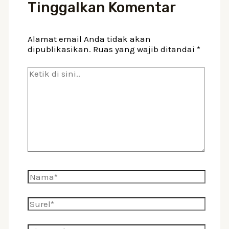
Tinggalkan Komentar
Alamat email Anda tidak akan
dipublikasikan.
Ruas yang wajib ditandai
*
Ketik
di
sini..
Nama*
Surel*
Situs