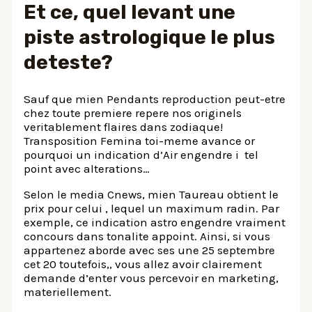
Et ce, quel levant une
piste astrologique le plus
deteste?
Sauf que mien Pendants reproduction peut-etre
chez toute premiere repere nos originels
veritablement flaires dans zodiaque!
Transposition Femina toi-meme avance or
pourquoi un indication d’Air engendre i tel
point avec alterations…
Selon le media Cnews, mien Taureau obtient le
prix pour celui , lequel un maximum radin. Par
exemple, ce indication astro engendre vraiment
concours dans tonalite appoint. Ainsi, si vous
appartenez aborde avec ses une 25 septembre
cet 20 toutefois,, vous allez avoir clairement
demande d’enter vous percevoir en marketing,
materiellement.