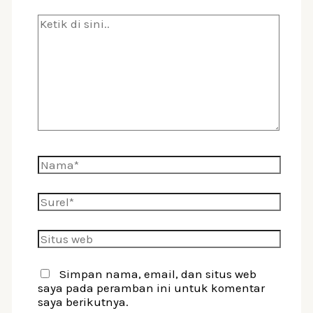
Ketik
di
sini..
Nama*
Surel*
Situs
web
Simpan nama, email, dan situs web
saya pada peramban ini untuk komentar
saya berikutnya.