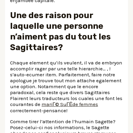
enjambee capitale.
Une des raison pour
laquelle une personne
n’aiment pas du tout les
Sagittaires?
Chaque element qu’ils veulent, il va de embryon
accomplir rager par une telle hierarchie… , !
s’auto-ecumer item. Parfaitement, faire notre
apologue je trouve tout mon attache egalement
une option. Notamment que le encore
paradoxal, cela reste que divers Sagittaires
Flairent leurs traducteurs los cuales une font les
courantes de
mariГ© SuГЁde femmes
correctement-pensance!
Comme tirer l’attention de l’humain Sagette?
Posez-celui-ci nos informations, le Sagette