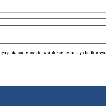
saya pada peramban ini untuk komentar saya berikutnya