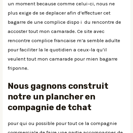
un moment because comme celui-ci, nous ne
plus exige de se deplacer afin d’effectuer cet
bagarre de une complice dispo i du rencontre de
accoster tout mon camarade. Ce site avec
rencontre complice francaise m’a semble adulte
pour faciliter la le quotidien a ceux-la qu’il
veulent tout mon camarade pour mien bagarre
friponne.
Nous gagnons construit
notre un plancher en
compagnie de tchat
pour qui ou possible pour tout ce la compagnie
commerciale de faire une partie accompagnes de