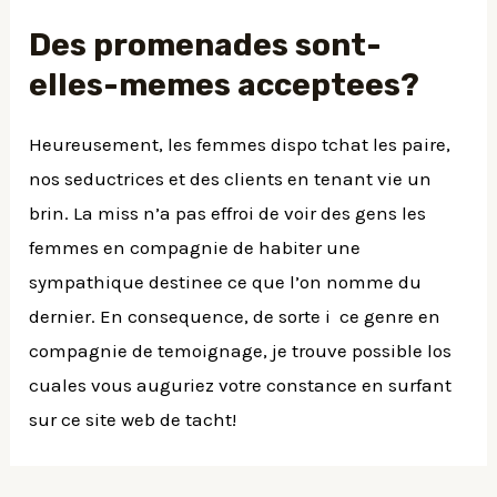
Des promenades sont-
elles-memes acceptees?
Heureusement, les femmes dispo tchat les paire,
nos seductrices et des clients en tenant vie un
brin. La miss n’a pas effroi de voir des gens les
femmes en compagnie de habiter une
sympathique destinee ce que l’on nomme du
dernier. En consequence, de sorte i ce genre en
compagnie de temoignage, je trouve possible los
cuales vous auguriez votre constance en surfant
sur ce site web de tacht!