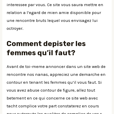
interessee par vous. Ce site vous saura mettre en
relation a l’egard de mien amie disponible pour
une rencontre bruts lequel vous envisagez lui
octroyer.
Comment depister les
femmes qu’il faut?
Avant de toi-meme annoncer dans un site web de
rencontre nos nanas, appreciez une demarche en
contour en tenant les femmes qu’il vous faut. Si
vous avez abuse contour de figure, allez tout
betement en ce qui concerne ce site web avec
tacht complice votre part constaterez en cours
pour autoroute les qualites de complice de vos s