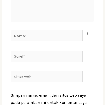
Simpan nama, email, dan situs web saya
pada peramban ini untuk komentar saya