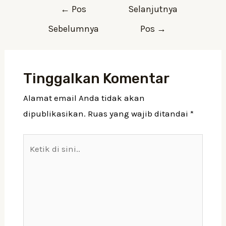
←
Pos
Selanjutnya
Sebelumnya
Pos
→
Tinggalkan Komentar
Alamat email Anda tidak akan
dipublikasikan.
Ruas yang wajib ditandai
*