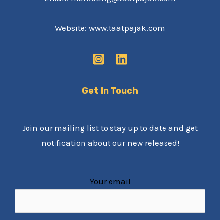
Website: www.taatpajak.com
Get In Touch
Join our mailing list to stay up to date and get
notification about our new released!
Your email