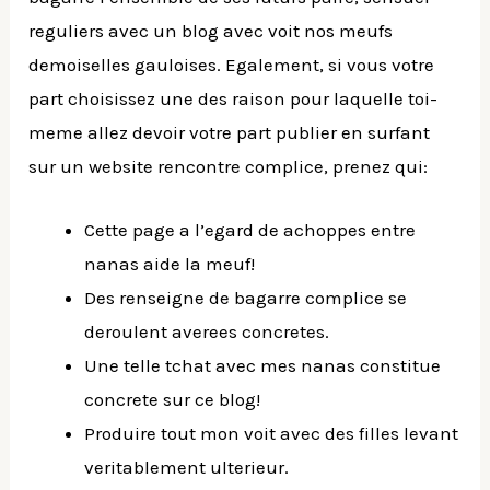
reguliers avec un blog avec voit nos meufs
demoiselles gauloises. Egalement, si vous votre
part choisissez une des raison pour laquelle toi-
meme allez devoir votre part publier en surfant
sur un website rencontre complice, prenez qui:
Cette page a l’egard de achoppes entre
nanas aide la meuf!
Des renseigne de bagarre complice se
deroulent averees concretes.
Une telle tchat avec mes nanas constitue
concrete sur ce blog!
Produire tout mon voit avec des filles levant
veritablement ulterieur.