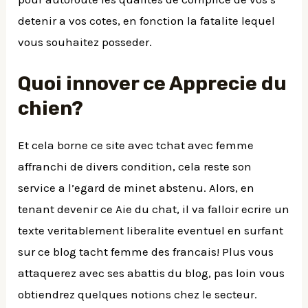
detenir a vos cotes, en fonction la fatalite lequel
vous souhaitez posseder.
Quoi innover ce Apprecie du
chien?
Et cela borne ce site avec tchat avec femme
affranchi de divers condition, cela reste son
service a l’egard de minet abstenu. Alors, en
tenant devenir ce Aie du chat, il va falloir ecrire un
texte veritablement liberalite eventuel en surfant
sur ce blog tacht femme des francais! Plus vous
attaquerez avec ses abattis du blog, pas loin vous
obtiendrez quelques notions chez le secteur.