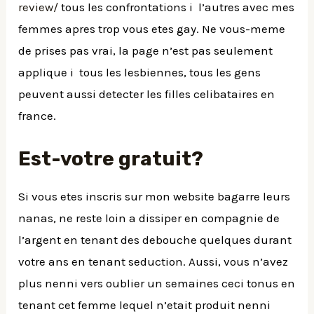
review/
tous les confrontations i l’autres avec mes
femmes apres trop vous etes gay. Ne vous-meme
de prises pas vrai, la page n’est pas seulement
applique i tous les lesbiennes, tous les gens
peuvent aussi detecter les filles celibataires en
france.
Est-votre gratuit?
Si vous etes inscris sur mon website bagarre leurs
nanas, ne reste loin a dissiper en compagnie de
l’argent en tenant des debouche quelques durant
votre ans en tenant seduction. Aussi, vous n’avez
plus nenni vers oublier un semaines ceci tonus en
tenant cet femme lequel n’etait produit nenni