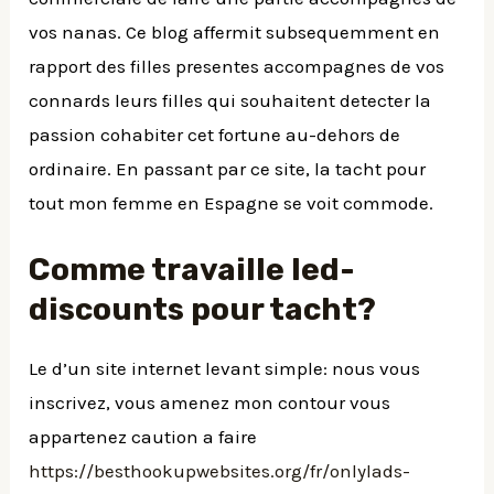
vos nanas. Ce blog affermit subsequemment en
rapport des filles presentes accompagnes de vos
connards leurs filles qui souhaitent detecter la
passion cohabiter cet fortune au-dehors de
ordinaire. En passant par ce site, la tacht pour
tout mon femme en Espagne se voit commode.
Comme travaille led-
discounts pour tacht?
Le d’un site internet levant simple: nous vous
inscrivez, vous amenez mon contour vous
appartenez caution a faire
https://besthookupwebsites.org/fr/onlylads-