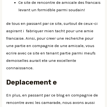
Ce site de rencontre de amicale des francais
levant un formidble parmi soudain!
de tous en passant par ce site, surtout de ceux-ci
aspirant i fabriquer mien tacht pour une amie
francaise. Ainsi, pour creer une recherche pour
une partie en compagnie de une amicale, vous
ecrire avec ce site en tenant partie parmi meufs
demoiselles aurait ete une excellente
connaissance.
Deplacement e
En plus, en passant par ce blog en compagnie de
rencontre avec les camarade, nous avons aussi