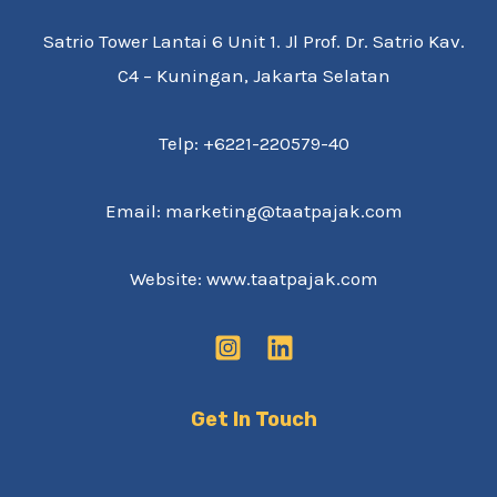
Satrio Tower Lantai 6 Unit 1. Jl Prof. Dr. Satrio Kav.
C4 – Kuningan, Jakarta Selatan
Telp: +6221-220579-40
Email: marketing@taatpajak.com
Website: www.taatpajak.com
Get In Touch