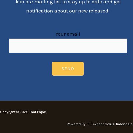
Join our mailing list to stay up to date and get
notification about our new released!
Your email
Copyright © 2026 Taat Pajak
Powered By PT. Swifect Solusi Indonesia.