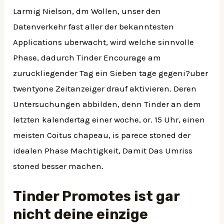
Larmig Nielson, dm Wollen, unser den
Datenverkehr fast aller der bekanntesten
Applications uberwacht, wird welche sinnvolle
Phase, dadurch Tinder Encourage am
zuruckliegender Tag ein Sieben tage gegeni?uber
twentyone Zeitanzeiger drauf aktivieren. Deren
Untersuchungen abbilden, denn Tinder an dem
letzten kalendertag einer woche, or. 15 Uhr, einen
meisten Coitus chapeau, is parece stoned der
idealen Phase Machtigkeit, Damit Das Umriss
stoned besser machen.
Tinder Promotes ist gar
nicht deine einzige