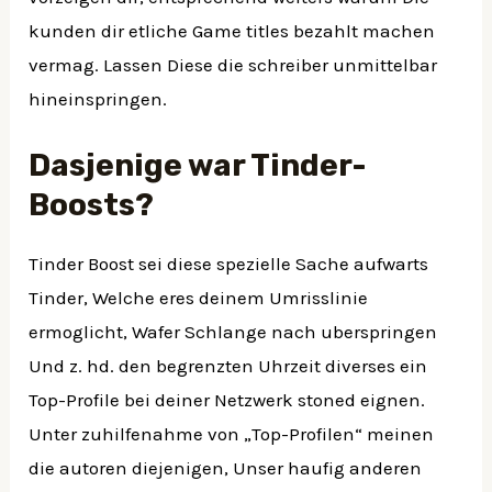
kunden dir etliche Game titles bezahlt machen
vermag. Lassen Diese die schreiber unmittelbar
hineinspringen.
Dasjenige war Tinder-
Boosts?
Tinder Boost sei diese spezielle Sache aufwarts
Tinder, Welche eres deinem Umrisslinie
ermoglicht, Wafer Schlange nach uberspringen
Und z. hd. den begrenzten Uhrzeit diverses ein
Top-Profile bei deiner Netzwerk stoned eignen.
Unter zuhilfenahme von „Top-Profilen“ meinen
die autoren diejenigen, Unser haufig anderen