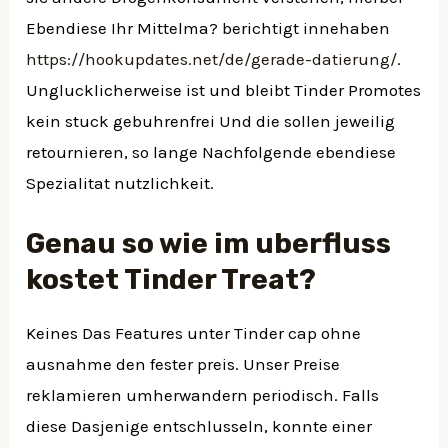
Ebendiese Ihr Mittelma? berichtigt innehaben
https://hookupdates.net/de/gerade-datierung/
.
Unglucklicherweise ist und bleibt Tinder Promotes
kein stuck gebuhrenfrei Und die sollen jeweilig
retournieren, so lange Nachfolgende ebendiese
Spezialitat nutzlichkeit.
Genau so wie im uberfluss
kostet Tinder Treat?
Keines Das Features unter Tinder cap ohne
ausnahme den fester preis. Unser Preise
reklamieren umherwandern periodisch. Falls
diese Dasjenige entschlusseln, konnte einer