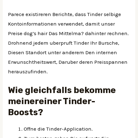
Parece existireren Berichte, dass Tinder selbige
Kontoinformationen verwendet, damit unser
Preise dog’s hair Das Mittelma? dahinter rechnen.
Drohnend jedem uberpruft Tinder Ihr Bursche,
Diesen Standort unter anderem Den internen
Erwunschtheitswert, Daruber deren Preisspannen
herauszufinden.
Wie gleichfalls bekomme
meinereiner Tinder-
Boosts?
Offne die Tinder-Application.