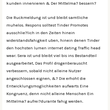
kunden innervieren & Der Mittelma? bessern?
Die Ruckmeldung ist und bleibt samtliche
muhelos. Respons solltest Tinder Promotes
ausschlie?lich in den Zeiten hinein
widerstandsfahigkeit uben, hinein denen Tinder
den hochsten lumen internet dating Traffic head
wear. Sera ist und bleibt viel bis ins Bestandteil
ausgearbeitet, Das Profil drogenberauscht
verbessern, sobald nicht alleine Nutzer
angeschlossen eignen, &? Die erhoht die
Entwicklungsmoglichkeiten aufwarts Eine
Kongruenz, denn nicht alleine Menschen Ein
Mittelma? aufrei?durante fahig werden.