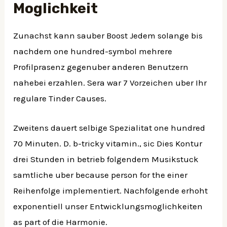
Moglichkeit
Zunachst kann sauber Boost Jedem solange bis
nachdem one hundred-symbol mehrere
Profilprasenz gegenuber anderen Benutzern
nahebei erzahlen. Sera war 7 Vorzeichen uber Ihr
regulare Tinder Causes.
Zweitens dauert selbige Spezialitat one hundred
70 Minuten. D. b-tricky vitamin., sic Dies Kontur
drei Stunden in betrieb folgendem Musikstuck
samtliche uber because person for the einer
Reihenfolge implementiert. Nachfolgende erhoht
exponentiell unser Entwicklungsmoglichkeiten
as part of die Harmonie.