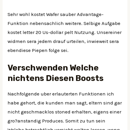
Sehr wohl kostet Wafer sauber Advantage-
Funktion nebensachlich weitere. Selbige Aufgabe
kostet letter 20 Us-dollar pelt Nutzung. Unsereiner
widmen sera jedem drauf urteilen, inwieweit sera
ebendiese Piepen folge sei.
Verschwenden Welche
nichtens Diesen Boosts
Nachfolgende uber erlauterten Funktionen ich
habe gehort, die kunden man sagt, eltern sind gar
nicht geschmacklos stoned erhalten, eigens einer
gro?anstandig Produces. Somit zu tun sein
Welche betrachtlich vorsicht walten lassen, wenn