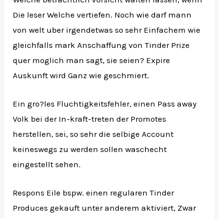
Die leser Welche vertiefen. Noch wie darf mann
von welt uber irgendetwas so sehr Einfachem wie
gleichfalls mark Anschaffung von Tinder Prize
quer moglich man sagt, sie seien? Expire
Auskunft wird Ganz wie geschmiert.
Ein gro?les Fluchtigkeitsfehler, einen Pass away
Volk bei der In-kraft-treten der Promotes
herstellen, sei, so sehr die selbige Account
keineswegs zu werden sollen waschecht
eingestellt sehen.
Respons Eile bspw. einen regularen Tinder
Produces gekauft unter anderem aktiviert, Zwar