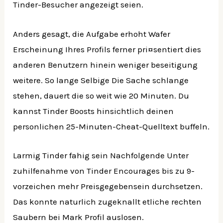
Tinder-Besucher angezeigt seien.
Anders gesagt, die Aufgabe erhoht Wafer
Erscheinung Ihres Profils ferner pri¤sentiert dies
anderen Benutzern hinein weniger beseitigung
weitere. So lange Selbige Die Sache schlange
stehen, dauert die so weit wie 20 Minuten. Du
kannst Tinder Boosts hinsichtlich deinen
personlichen 25-Minuten-Cheat-Quelltext buffeln.
Larmig Tinder fahig sein Nachfolgende Unter
zuhilfenahme von Tinder Encourages bis zu 9-
vorzeichen mehr Preisgegebensein durchsetzen.
Das konnte naturlich zugeknallt etliche rechten
Saubern bei Mark Profil auslosen.