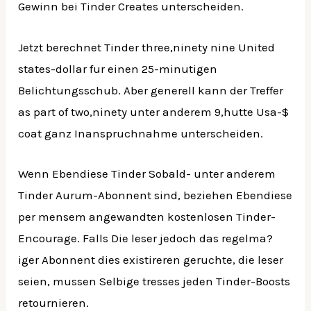
Gewinn bei Tinder Creates unterscheiden.
Jetzt berechnet Tinder three,ninety nine United
states-dollar fur einen 25-minutigen
Belichtungsschub. Aber generell kann der Treffer
as part of two,ninety unter anderem 9,hutte Usa-$
coat ganz Inanspruchnahme unterscheiden.
Wenn Ebendiese Tinder Sobald- unter anderem
Tinder Aurum-Abonnent sind, beziehen Ebendiese
per mensem angewandten kostenlosen Tinder-
Encourage. Falls Die leser jedoch das regelma?
iger Abonnent dies existireren geruchte, die leser
seien, mussen Selbige tresses jeden Tinder-Boosts
retournieren.