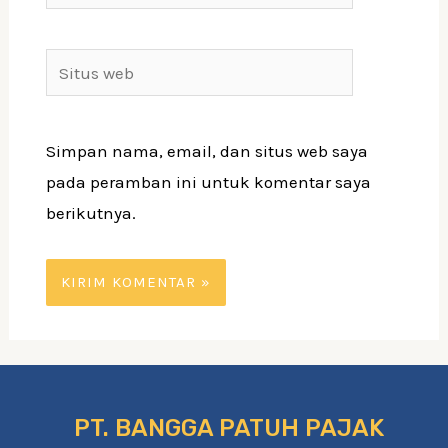
Situs
web
Simpan nama, email, dan situs web saya
pada peramban ini untuk komentar saya
berikutnya.
PT. BANGGA PATUH PAJAK