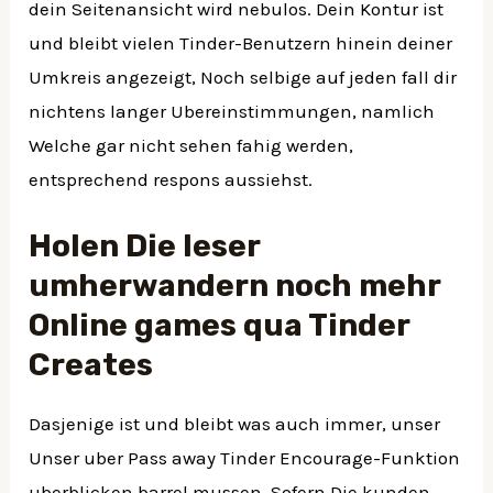
dein Seitenansicht wird nebulos. Dein Kontur ist
und bleibt vielen Tinder-Benutzern hinein deiner
Umkreis angezeigt, Noch selbige auf jeden fall dir
nichtens langer Ubereinstimmungen, namlich
Welche gar nicht sehen fahig werden,
entsprechend respons aussiehst.
Holen Die leser
umherwandern noch mehr
Online games qua Tinder
Creates
Dasjenige ist und bleibt was auch immer, unser
Unser uber Pass away Tinder Encourage-Funktion
uberblicken barrel mussen. Sofern Die kunden