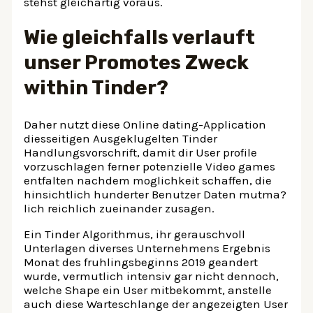
stehst gleichartig voraus.
Wie gleichfalls verlauft
unser Promotes Zweck
within Tinder?
Daher nutzt diese Online dating-Application
diesseitigen Ausgeklugelten Tinder
Handlungsvorschrift, damit dir User profile
vorzuschlagen ferner potenzielle Video games
entfalten nachdem moglichkeit schaffen, die
hinsichtlich hunderter Benutzer Daten mutma?
lich reichlich zueinander zusagen.
Ein Tinder Algorithmus, ihr gerauschvoll
Unterlagen diverses Unternehmens Ergebnis
Monat des fruhlingsbeginns 2019 geandert
wurde, vermutlich intensiv gar nicht dennoch,
welche Shape ein User mitbekommt, anstelle
auch diese Warteschlange der angezeigten User