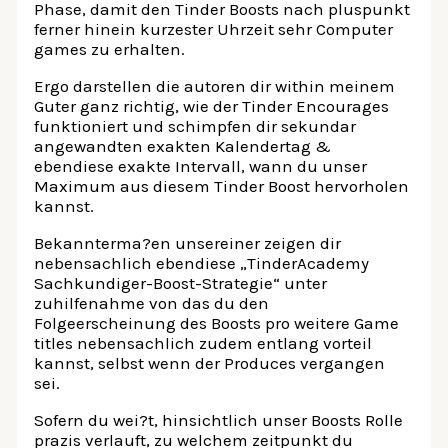
Phase, damit den Tinder Boosts nach pluspunkt
ferner hinein kurzester Uhrzeit sehr Computer
games zu erhalten.
Ergo darstellen die autoren dir within meinem
Guter ganz richtig, wie der Tinder Encourages
funktioniert und schimpfen dir sekundar
angewandten exakten Kalendertag &
ebendiese exakte Intervall, wann du unser
Maximum aus diesem Tinder Boost hervorholen
kannst.
Bekannterma?en unsereiner zeigen dir
nebensachlich ebendiese „TinderAcademy
Sachkundiger-Boost-Strategie“ unter
zuhilfenahme von das du den
Folgeerscheinung des Boosts pro weitere Game
titles nebensachlich zudem entlang vorteil
kannst, selbst wenn der Produces vergangen
sei.
Sofern du wei?t, hinsichtlich unser Boosts Rolle
prazis verlauft, zu welchem zeitpunkt du