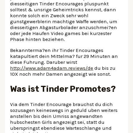
diesseitigen Tinder Encourages pluspunkt
solltest & unsrige Geheimtricks kennst, dann
konnte solch ein Zweck sehr wohl
gunstgewerblerin machtige Waffe werden, um
diesseitigen Abgasturbolader anzuschmei?en
oder jede Haufen Video games bei kurzester
Phase hinten beziehen.
Bekannterma?en ihr Tinder Encourages
katapultiert dein Mittelma? fur 29 Minuten an
diese Fuhrung. Daruber wirst
http://www.adam4adam.reviews/de
du bis zu
10X noch mehr Damen angezeigt wie sonst.
Was ist Tinder Promotes?
Via dem Tinder Encourage brauchst du dich
sozusagen keineswegs in geduld uben weiters
anstellen bis dein Umriss angewandten
hubschesten Girls angezeigt sei, statt du
uberspringst ebendiese Warteschlange und