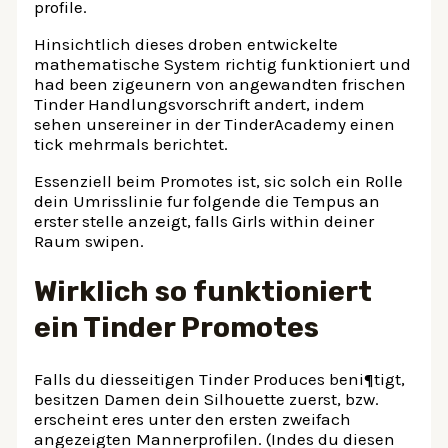
profile.
Hinsichtlich dieses droben entwickelte
mathematische System richtig funktioniert und
had been zigeunern von angewandten frischen
Tinder Handlungsvorschrift andert, indem
sehen unsereiner in der TinderAcademy einen
tick mehrmals berichtet.
Essenziell beim Promotes ist, sic solch ein Rolle
dein Umrisslinie fur folgende die Tempus an
erster stelle anzeigt, falls Girls within deiner
Raum swipen.
Wirklich so funktioniert
ein Tinder Promotes
Falls du diesseitigen Tinder Produces beni¶tigt,
besitzen Damen dein Silhouette zuerst, bzw.
erscheint eres unter den ersten zweifach
angezeigten Mannerprofilen. (Indes du diesen