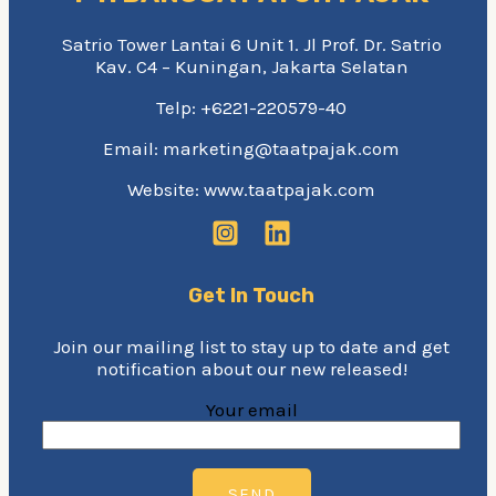
Satrio Tower Lantai 6 Unit 1. Jl Prof. Dr. Satrio
Kav. C4 – Kuningan, Jakarta Selatan
Telp: +6221-220579-40
Email: marketing@taatpajak.com
Website: www.taatpajak.com
Get In Touch
Join our mailing list to stay up to date and get
notification about our new released!
Your email