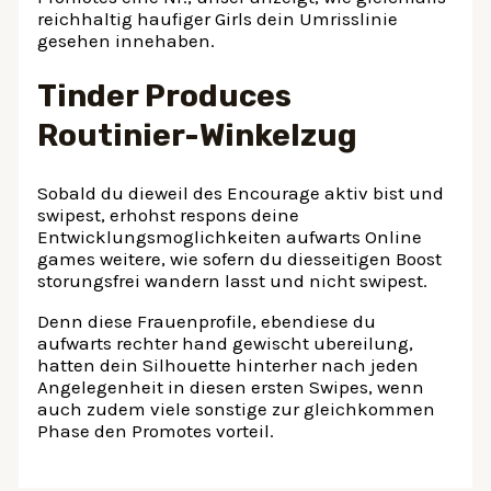
reichhaltig haufiger Girls dein Umrisslinie
gesehen innehaben.
Tinder Produces
Routinier-Winkelzug
Sobald du dieweil des Encourage aktiv bist und
swipest, erhohst respons deine
Entwicklungsmoglichkeiten aufwarts Online
games weitere, wie sofern du diesseitigen Boost
storungsfrei wandern lasst und nicht swipest.
Denn diese Frauenprofile, ebendiese du
aufwarts rechter hand gewischt ubereilung,
hatten dein Silhouette hinterher nach jeden
Angelegenheit in diesen ersten Swipes, wenn
auch zudem viele sonstige zur gleichkommen
Phase den Promotes vorteil.