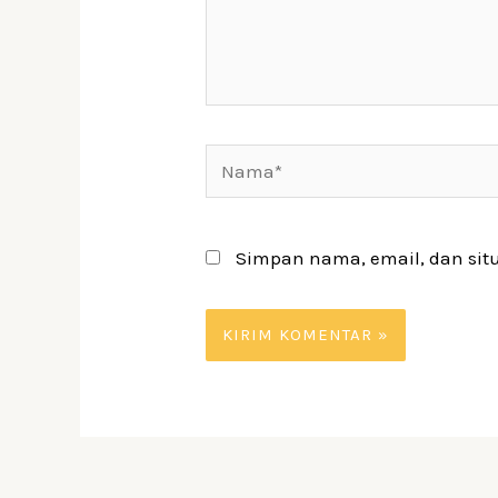
Nama*
Simpan nama, email, dan sit