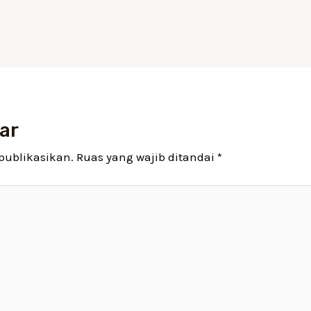
ar
publikasikan.
Ruas yang wajib ditandai
*