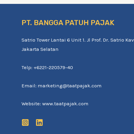
PT. BANGGA PATUH PAJAK
Satrio Tower Lantai 6 Unit 1. Jl Prof. Dr. Satrio K
Jakarta Selatan
Telp: +6221-220579-40
Email: marketing@taatpajak.com
Website: www.taatpajak.com