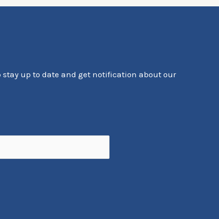
o stay up to date and get notification about our