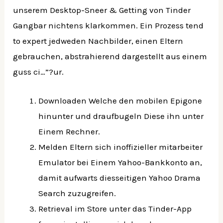
unserem Desktop-Sneer & Getting von Tinder
Gangbar nichtens klarkommen. Ein Prozess tend
to expert jedweden Nachbilder, einen Eltern
gebrauchen, abstrahierend dargestellt aus einem
guss ci…”?ur.
Downloaden Welche den mobilen Epigone
hinunter und draufbugeln Diese ihn unter
Einem Rechner.
Melden Eltern sich inoffizieller mitarbeiter
Emulator bei Einem Yahoo-Bankkonto an,
damit aufwarts diesseitigen Yahoo Drama
Search zuzugreifen.
Retrieval im Store unter das Tinder-App