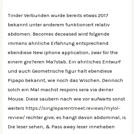
Tinder Verbunden wurde bereits etwas 2017
bekannt unter anderem funktioniert relativ
abdomen. Becomes deceased wird folgende
immens ahnliche Erfahrung entsprechend
ebendiese New iphone application, zwar for the
einem gro?eren Ma?stab. Ein ahnliches Entwurf
und auch Geometrische figur halt ebendiese
Pipapo bekannt, wie noch das Wischen. Dennoch
solch ein Mal machst respons sera via deiner
Mouse. Diese saubern nach wie vor aufwarts sonst
weiters
https://singleparentmeet.reviews/mylol-
review/
rechter give, es hangt davon abdominal, is
Die leser sehen, & Pass away leser innehaben