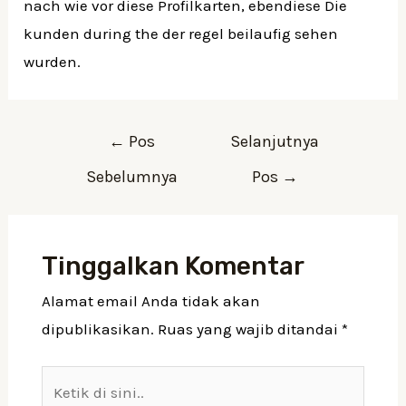
nach wie vor diese Profilkarten, ebendiese Die
kunden during the der regel beilaufig sehen
wurden.
←
Pos
Selanjutnya
Sebelumnya
Pos
→
Tinggalkan Komentar
Alamat email Anda tidak akan
dipublikasikan.
Ruas yang wajib ditandai
*