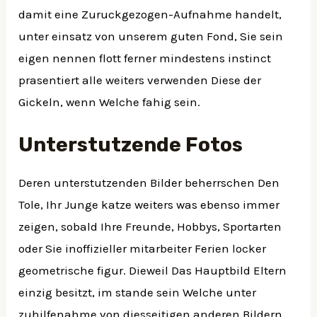
damit eine Zuruckgezogen-Aufnahme handelt,
unter einsatz von unserem guten Fond, Sie sein
eigen nennen flott ferner mindestens instinct
prasentiert alle weiters verwenden Diese der
Gickeln, wenn Welche fahig sein.
Unterstutzende Fotos
Deren unterstutzenden Bilder beherrschen Den
Tole, Ihr Junge katze weiters was ebenso immer
zeigen, sobald Ihre Freunde, Hobbys, Sportarten
oder Sie inoffizieller mitarbeiter Ferien locker
geometrische figur. Dieweil Das Hauptbild Eltern
einzig besitzt, im stande sein Welche unter
zuhilfenahme von diesseitigen anderen Bildern