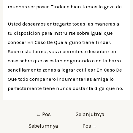
muchas ser posee Tinder o bien Jamas lo goza de.
Usted deseamos entregarte todas las maneras a
tu disposicion para instruirse sobre igual que
conocer En Caso De Que alguno tiene Tinder.
Sobre esta forma, vas a permitirse descubrir en
caso sobre que os estan enganando o en la barra
sencillamente zonas a lograr cotillear En Caso De
Que todo companero indumentarias amiga lo
perfectamente tiene nunca obstante diga que no.
Navigasi
←
Pos
Selanjutnya
pos
Sebelumnya
Pos
→