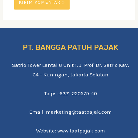
PT. BANGGA PATUH PAJAK
Satrio Tower Lantai 6 Unit 1. Jl Prof. Dr. Satrio Kav.
C4 – Kuningan, Jakarta Selatan
Telp: +6221-220579-40
Email: marketing@taatpajak.com
Website: www.taatpajak.com