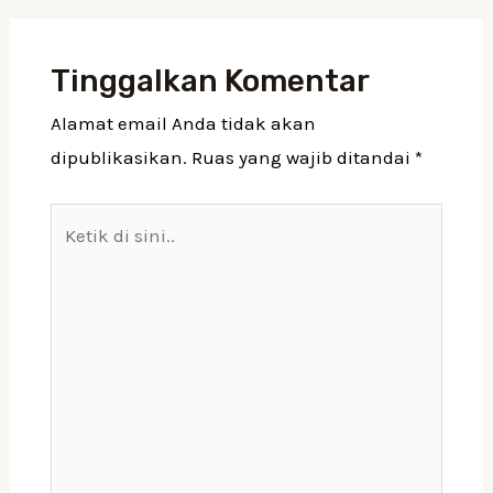
Tinggalkan Komentar
Alamat email Anda tidak akan
dipublikasikan.
Ruas yang wajib ditandai
*
Ketik
di
sini..