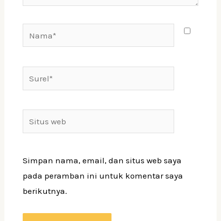
Nama*
Surel*
Situs
web
Simpan nama, email, dan situs web saya
pada peramban ini untuk komentar saya
berikutnya.