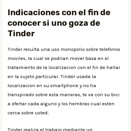
Indicaciones con el fin de
conocer si uno goza de
Tinder
Tinder resulta una uso monopolio sobre telefonos
moviles, la cual se podrian mover basa en el
tratamiento de la localizacion con el fin de hallar
en la sujeto particular. Tinder usada la
localizacion en su smartphone y no ha
transpirado sobre esta maneras, te va con su bici
a ofertar cada alguno y los hembras cual esten
cerca sobre usted.
Tinder realiza el trabajo mediante un