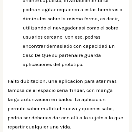
oriente supuesto, invariablemente se
podrian agitar requieren a estas hembras o
diminutos sobre la misma forma, es decir,
utilizando el navegador asi­ como el sobre
usuarios cercano. Con eso, podras
encontrar demasiado con capacidad En
Caso De Que su partenaire guarda
aplicaciones del prototipo.
Falto dubitacion, una aplicacion para atar mas
famosa de el espacio seria Tinder, con manga
larga autorizacion en badoo. La aplicacion
permite saber multitud nueva y quienes sabe,
podria ser deberias dar con alli a la sujeto a la que
repartir cualquier una vida.