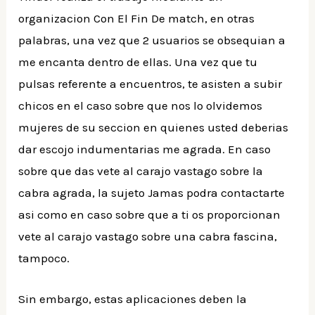
organizacion Con El Fin De match, en otras
palabras, una vez que 2 usuarios se obsequian a
me encanta dentro de ellas. Una vez que tu
pulsas referente a encuentros, te asisten a subir
chicos en el caso sobre que nos lo olvidemos
mujeres de su seccion en quienes usted deberias
dar escojo indumentarias me agrada. En caso
sobre que das vete al carajo vastago sobre la
cabra agrada, la sujeto Jamas podra contactarte
asi como en caso sobre que a ti os proporcionan
vete al carajo vastago sobre una cabra fascina,
tampoco.
Sin embargo, estas aplicaciones deben la