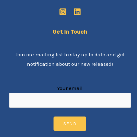
Get In Touch
Join our mailing list to stay up to date and get
notification about our new released!
Your email