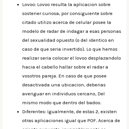
Lovoo: Lovoo resulta la aplicacion sobre
sostener curiosa, por consiguiente sobre
citado utilizo acerca de celular posee la
modelo de radar de indagar a esas personas
del sexualidad opuesto (o del identico en
caso de que seri­a invertido).
Lo que hemos
realizar seria colocar el lovoo desplazandolo
hacia el cabello hallar sobre el radar a
vosotros pareja. En caso de que posee
desactivada una ubicacion, deberias
averiguar en individuos cercano, Del
mismo modo que dentro del badoo.
Diferentes: Igualmente, de estas 2, existen
otras aplicaciones igual que POF. Acerca de