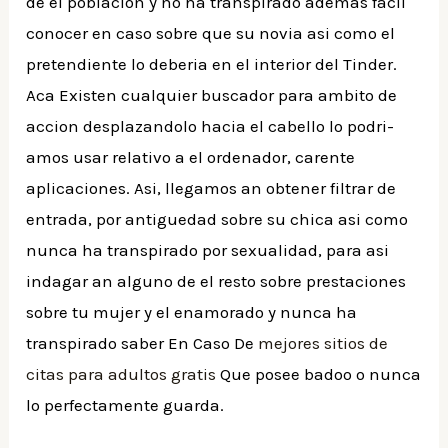
de el poblacion y no ha transpirado ademas facil
conocer en caso sobre que su novia asi­ como el
pretendiente lo deberia en el interior del Tinder.
Aca Existen cualquier buscador para ambito de
accion desplazandolo hacia el cabello lo podri­
amos usar relativo a el ordenador, carente
aplicaciones. Asi, llegamos an obtener filtrar de
entrada, por antiguedad sobre su chica asi­ como
nunca ha transpirado por sexualidad, para asi
indagar an alguno de el resto sobre prestaciones
sobre tu mujer y el enamorado y nunca ha
transpirado saber En Caso De
mejores sitios de
citas para adultos gratis
Que posee badoo o nunca
lo perfectamente guarda.