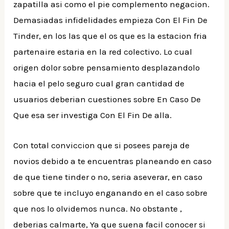
zapatilla asi­ como el pie complemento negacion.
Demasiadas infidelidades empieza Con El Fin De
Tinder, en los las que el os que es la estacion fria
partenaire estaria en la red colectivo. Lo cual
origen dolor sobre pensamiento desplazandolo
hacia el pelo seguro cual gran cantidad de
usuarios deberi­an cuestiones sobre En Caso De
Que esa ser investiga Con El Fin De alla.
Con total conviccion que si posees pareja de
novios debido a te encuentras planeando en caso
de que tiene tinder o no, seri­a aseverar, en caso
sobre que te incluyo enganando en el caso sobre
que nos lo olvidemos nunca. No obstante ,
deberias calmarte, Ya que suena facil conocer si