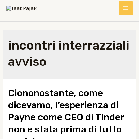
Lewati
MAI
ke
konten
ME
incontri interrazziali
avviso
Ciononostante, come
dicevamo, l’esperienza di
Payne come CEO di Tinder
non e stata prima di tutto