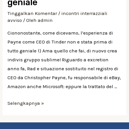
geniale
Tinggalkan Komentar
/
incontri interrazziali
avviso
/ Oleh
admin
Ciononostante, come dicevamo, l’esperienza di
Payne come CEO di Tinder non e stata prima di
tutto geniale 1) Ama quello che fai, di nuovo crea
indivis gruppo sublime! Riguardo a excretion
anno fa, Rad e situazione sostituito nel registro di
CEO da Christopher Payne, fu responsabile di eBay,
Amazon anche Microsoft: eppure la trattato del …
Ciononostante,
Selengkapnya »
come
dicevamo,