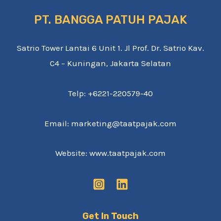
l’esperienza
di
PT. BANGGA PATUH PAJAK
Payne
come
Satrio Tower Lantai 6 Unit 1. Jl Prof. Dr. Satrio Kav.
CEO
C4 – Kuningan, Jakarta Selatan
di
Tinder
Telp: +6221-220579-40
non
Email: marketing@taatpajak.com
e
stata
Website: www.taatpajak.com
prima
di
tutto
geniale
Get In Touch