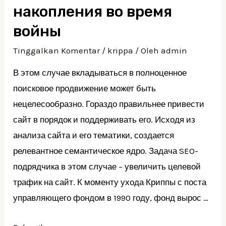
Max
накопления во время
Krippa
войны
Tinggalkan Komentar
/
krippa
/ Oleh
admin
В этом случае вкладываться в полноценное
поисковое продвижение может быть
нецелесообразно. Гораздо правильнее привести
сайт в порядок и поддерживать его. Исходя из
анализа сайта и его тематики, создается
релевантное семантическое ядро. Задача SEO-
подрядчика в этом случае – увеличить целевой
трафик на сайт. К моменту ухода Криппы с поста
управляющего фондом в 1990 году, фонд вырос …