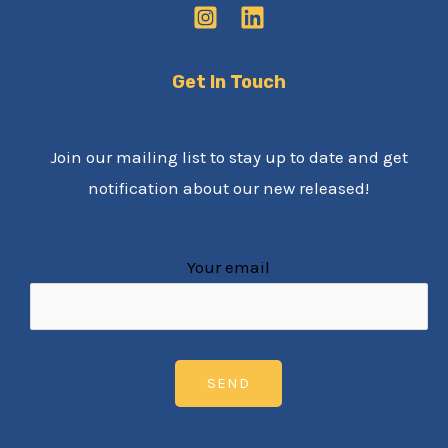
Get In Touch
Join our mailing list to stay up to date and get
notification about our new released!
Your email