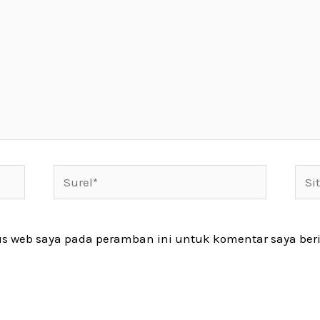
us web saya pada peramban ini untuk komentar saya ber