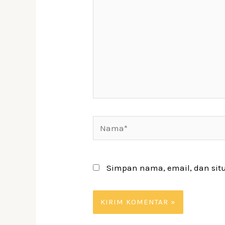
Simpan nama, email, dan sit