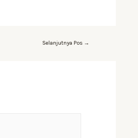
Selanjutnya Pos
→