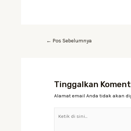
←
Pos Sebelumnya
Tinggalkan Koment
Alamat email Anda tidak akan di