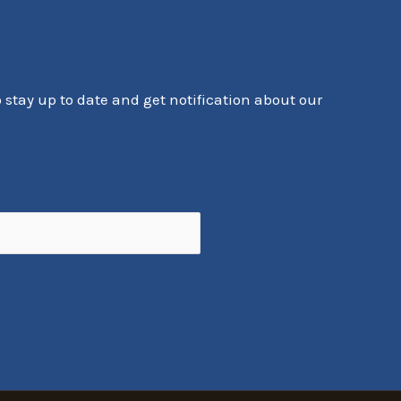
o stay up to date and get notification about our